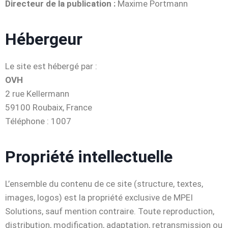
Directeur de la publication :
Maxime Portmann
Hébergeur
Le site est hébergé par :
OVH
2 rue Kellermann
59100 Roubaix, France
Téléphone : 1007
Propriété intellectuelle
L’ensemble du contenu de ce site (structure, textes,
images, logos) est la propriété exclusive de MPEI
Solutions, sauf mention contraire. Toute reproduction,
distribution, modification, adaptation, retransmission ou