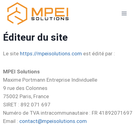
Éditeur du site
Le site
https://mpeisolutions.com
est édité par :
MPEI Solutions
Maxime Portmann Entreprise Individuelle
9 rue des Colonnes
75002 Paris, France
SIRET : 892 071 697
Numéro de TVA intracommunautaire : FR 41892071697
Email :
contact@mpeisolutions.com