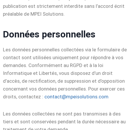
publication est strictement interdite sans l’accord écrit
préalable de MPEI Solutions.
Données personnelles
Les données personnelles collectées via le formulaire de
contact sont utilisées uniquement pour répondre à vos
demandes. Conformément au RGPD et à la loi
Informatique et Libertés, vous disposez d’un droit
d’accès, de rectification, de suppression et d’opposition
concernant vos données personnelles. Pour exercer ces
droits, contactez :
contact@mpeisolutions.com
Les données collectées ne sont pas transmises à des
tiers et sont conservées pendant la durée nécessaire au
traitement de votre demande.